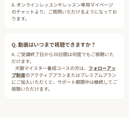
A. オンラインレッスンやレッスン専用マイページ
のチャットより、ご質問いただけるようになってお
ります。
Q. 動画はいつまで視聴できますか？
A. ご受講終了日から30日間は何度でもご視聴いた
だけます。
犬服マイスター養成コースの方は、
フォローアッ
プ制度
のアクティブプランまたはプレミアムプラン
にご加入いただくと、サポート期間中は継続してご
視聴いただけます。