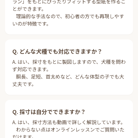
ラン」をもとにぴったりフィットする型紙を作るこ
とができます。
理論的な手法なので、初心者の方でも再現しやす
いのが特徴です。
Q. どんな犬種でも対応できますか？
A. はい、採寸をもとに製図しますので、犬種を問わ
ず対応できます。
胴長、足短、首太めなど、どんな体型の子でも大
丈夫です。
Q. 採寸は自分でできますか？
A. はい、採寸方法も動画で詳しく解説しています。
わからない点はオンラインレッスンでご質問いた
だけます。