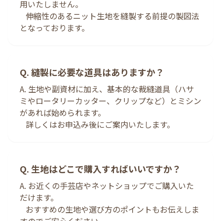
用いたしません。
伸縮性のあるニット生地を縫製する前提の製図法
となっております。
Q. 縫製に必要な道具はありますか？
A. 生地や副資材に加え、基本的な裁縫道具（ハサ
ミやロータリーカッター、クリップなど）とミシン
があれば始められます。
詳しくはお申込み後にご案内いたします。
Q. 生地はどこで購入すればいいですか？
A. お近くの手芸店やネットショップでご購入いた
だけます。
おすすめの生地や選び方のポイントもお伝えしま