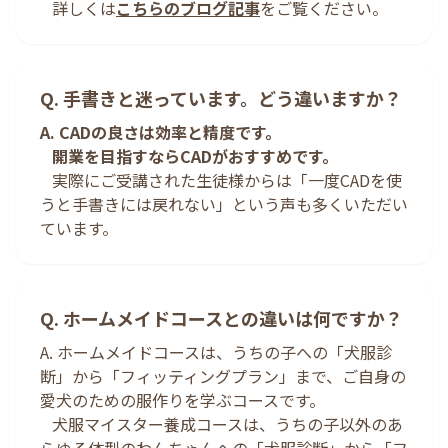
詳しくは
こちらのブログ記事
をご覧ください。
Q. 手書きと迷っています。どう違いますか？
A. CADの良さは効率と精度です。
開業を目指すならCADがおすすめです。
実際にご受講された生徒様からは「一度CADを使
うと手書きには戻れない」という声も多くいただい
ています。
Q. ホームメイドコースとの違いは何ですか？
A. ホームメイドコースは、うちの子への「犬服診
断」から「フィッティングプラン」まで、ご自身の
愛犬のための服作りを学ぶコースです。
犬服マイスター養成コースは、うちの子以外のあ