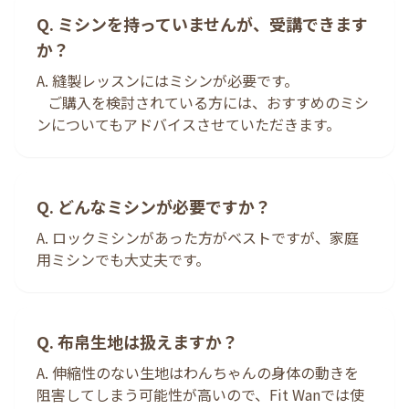
Q. ミシンを持っていませんが、受講できます
か？
A. 縫製レッスンにはミシンが必要です。
ご購入を検討されている方には、おすすめのミシ
ンについてもアドバイスさせていただきます。
Q. どんなミシンが必要ですか？
A. ロックミシンがあった方がベストですが、家庭
用ミシンでも大丈夫です。
Q. 布帛生地は扱えますか？
A. 伸縮性のない生地はわんちゃんの身体の動きを
阻害してしまう可能性が高いので、Fit Wanでは使