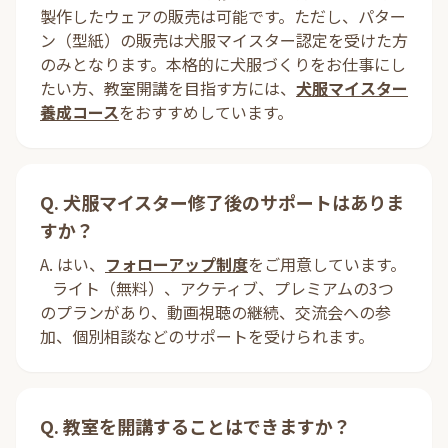
製作したウェアの販売は可能です。ただし、パター
ン（型紙）の販売は犬服マイスター認定を受けた方
のみとなります。本格的に犬服づくりをお仕事にし
たい方、教室開講を目指す方には、
犬服マイスター
養成コース
をおすすめしています。
Q. 犬服マイスター修了後のサポートはありま
すか？
A. はい、
フォローアップ制度
をご用意しています。
ライト（無料）、アクティブ、プレミアムの3つ
のプランがあり、動画視聴の継続、交流会への参
加、個別相談などのサポートを受けられます。
Q. 教室を開講することはできますか？