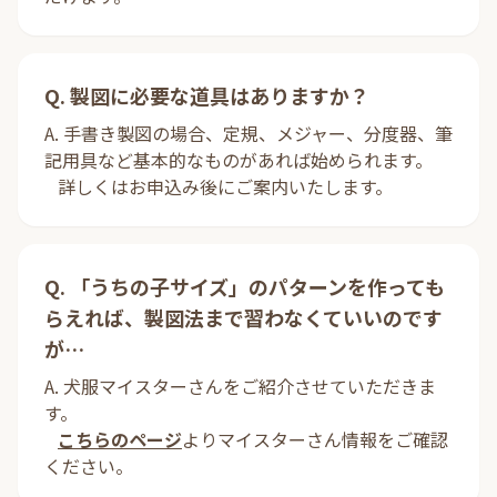
Q. 製図に必要な道具はありますか？
A. 手書き製図の場合、定規、メジャー、分度器、筆
記用具など基本的なものがあれば始められます。
詳しくはお申込み後にご案内いたします。
Q. 「うちの子サイズ」のパターンを作っても
らえれば、製図法まで習わなくていいのです
が…
A. 犬服マイスターさんをご紹介させていただきま
す。
こちらのページ
よりマイスターさん情報をご確認
ください。