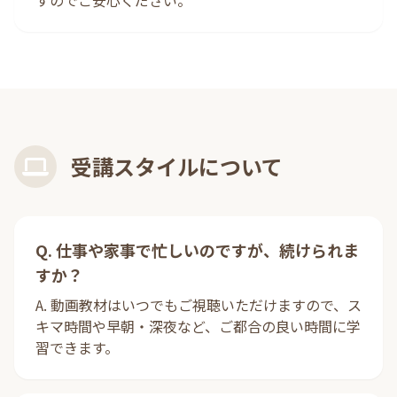
すのでご安心ください。
受講スタイルについて
Q. 仕事や家事で忙しいのですが、続けられま
すか？
A. 動画教材はいつでもご視聴いただけますので、ス
キマ時間や早朝・深夜など、ご都合の良い時間に学
習できます。