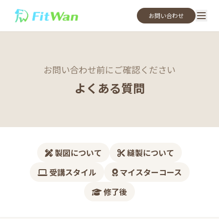
お問い合わせ
お問い合わせ前にご確認ください
よくある質問
製図について
縫製について
受講スタイル
マイスターコース
修了後