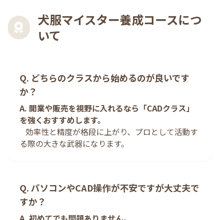
犬服マイスター養成コースにつ
いて
Q. どちらのクラスから始めるのが良いです
か？
A. 開業や販売を視野に入れるなら「CADクラス」
を強くおすすめします。
効率性と精度が格段に上がり、プロとして活動す
る際の大きな武器になります。
Q. パソコンやCAD操作が不安ですが大丈夫で
すか？
A. 初めてでも問題ありません。