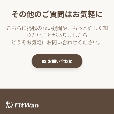
その他のご質問はお気軽に
こちらに掲載のない疑問や、もっと詳しく知
りたいことがありましたら
どうぞお気軽にお問い合わせください。
お問い合わせ