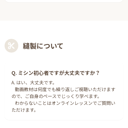
縫製について
Q. ミシン初心者ですが大丈夫ですか？
A. はい、大丈夫です。
動画教材は何度でも繰り返しご視聴いただけます
ので、ご自身のペースでじっくり学べます。
わからないことはオンラインレッスンでご質問い
ただけます。