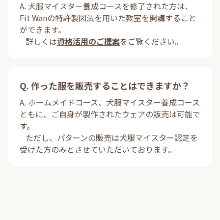
A. 犬服マイスター養成コースを修了された方は、
Fit Wanの特許製図法を用いた教室を開講すること
ができます。
詳しくは
資格活用のご提案
をご覧ください。
Q. 作った服を販売することはできますか？
A. ホームメイドコース、犬服マイスター養成コース
ともに、ご自身が製作されたウェアの販売は可能で
す。
ただし、パターンの販売は犬服マイスター認定を
受けた方のみとさせていただいております。