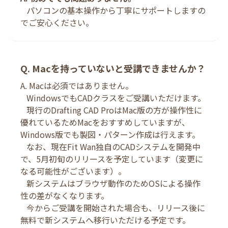
パソコンの基本操作から丁寧にサポートしますの
でご安心ください。
Q. Macを持っていないと受講できませんか？
A. Macは必須ではありません。
WindowsでもCADクラスをご受講いただけます。
現行のDrafting CAD ProはMac版の方が操作性に
優れているためMacをおすすめしていますが、
Windows版でも製図・パターン作成は行えます。
なお、現在Fit Wan独自のCADシステムを開発中
で、5月初旬のリリースを予定しています（変更に
なる可能性がございます）。
新システムはブラウザ動作のためOSによる操作
性の差がなくなります。
今からご受講を開始された場合も、リリース後に
無料で新システムへ移行いただける予定です。