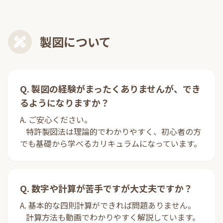
製図について
Q. 製図の経験がまったくありませんが、でき
るようになりますか？
A. ご安心ください。
特許製図法は理論的でわかりやすく、初心者の方
でも基礎から学べるカリキュラムになっています。
Q. 数字や計算が苦手ですが大丈夫ですか？
A. 基本的な四則計算ができれば問題ありません。
計算方法も動画でわかりやすく解説しています。