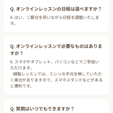
Q. オンラインレッスンの日程は選べますか？
A. はい、ご都合を伺いながら日程を調整いたしま
す。
Q. オンラインレッスンで必要なものはありま
すか？
A. スマホやタブレット、パソコンなどでご参加い
ただけます。
縫製レッスンでは、ミシンの手元を映していただ
く場合がありますので、スマホスタンドなどがある
と便利です。
Q. 質問はいつでもできますか？