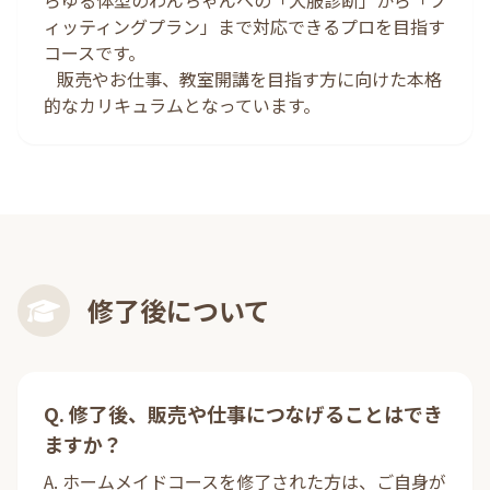
らゆる体型のわんちゃんへの「犬服診断」から「フ
ィッティングプラン」まで対応できるプロを目指す
コースです。
販売やお仕事、教室開講を目指す方に向けた本格
的なカリキュラムとなっています。
修了後について
Q. 修了後、販売や仕事につなげることはでき
ますか？
A. ホームメイドコースを修了された方は、ご自身が