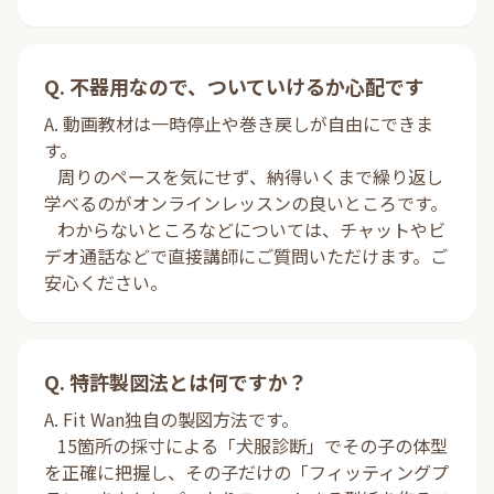
Q. 不器用なので、ついていけるか心配です
A. 動画教材は一時停止や巻き戻しが自由にできま
す。
周りのペースを気にせず、納得いくまで繰り返し
学べるのがオンラインレッスンの良いところです。
わからないところなどについては、チャットやビ
デオ通話などで直接講師にご質問いただけます。ご
安心ください。
Q. 特許製図法とは何ですか？
A. Fit Wan独自の製図方法です。
15箇所の採寸による「犬服診断」でその子の体型
を正確に把握し、その子だけの「フィッティングプ