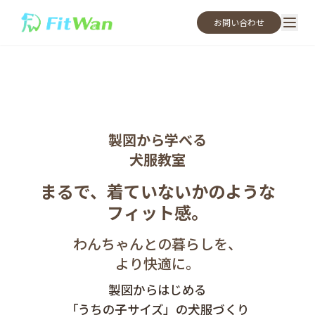
お問い合わせ
製図から学べる
犬服教室
まるで、着ていないかのような
フィット感。
わんちゃんとの暮らしを、
より快適に。
製図からはじめる
「うちの子サイズ」の犬服づくり