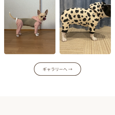
ギャラリーへ →