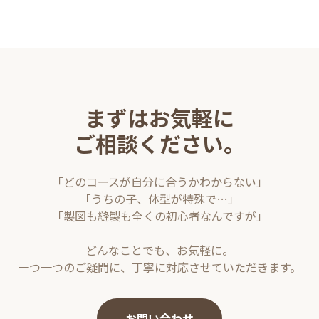
まずはお気軽に
ご相談ください。
「どのコースが自分に合うかわからない」
「うちの子、体型が特殊で…」
「製図も縫製も全くの初心者なんですが」
どんなことでも、お気軽に。
一つ一つのご疑問に、丁寧に対応させていただきます。
お問い合わせ