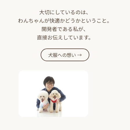
大切にしているのは、
わんちゃんが快適かどうかということ。
開発者である私が、
直接お伝えしています。
犬服への想い →