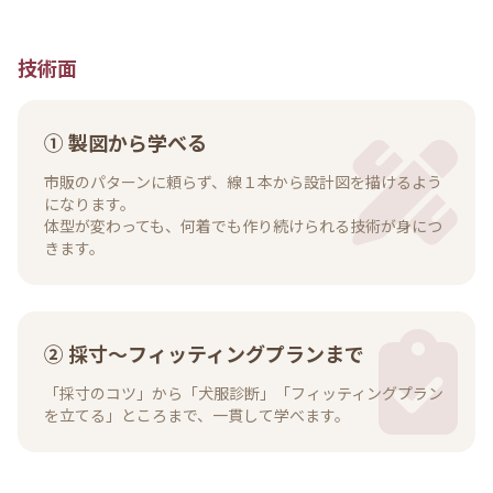
技術面
① 製図から学べる
市販のパターンに頼らず、線１本から設計図を描けるよう
になります。
体型が変わっても、何着でも作り続けられる技術が身につ
きます。
② 採寸〜フィッティングプランまで
「採寸のコツ」から「犬服診断」「フィッティングプラン
を立てる」ところまで、一貫して学べます。