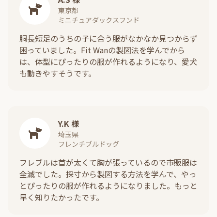
東京都
ミニチュアダックスフンド
胴長短足のうちの子に合う服がなかなか見つからず
困っていました。Fit Wanの製図法を学んでから
は、体型にぴったりの服が作れるようになり、愛犬
も動きやすそうです。
Y.K 様
埼玉県
フレンチブルドッグ
フレブルは首が太くて胸が張っているので市販服は
全滅でした。採寸から製図する方法を学んで、やっ
とぴったりの服が作れるようになりました。もっと
早く知りたかったです。