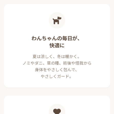
わんちゃんの毎日が、
快適に
夏は涼しく、冬は暖かく。
ノミやダニ、草の種、術後や怪我から
身体をやさしく包んで、
やさしくガード。