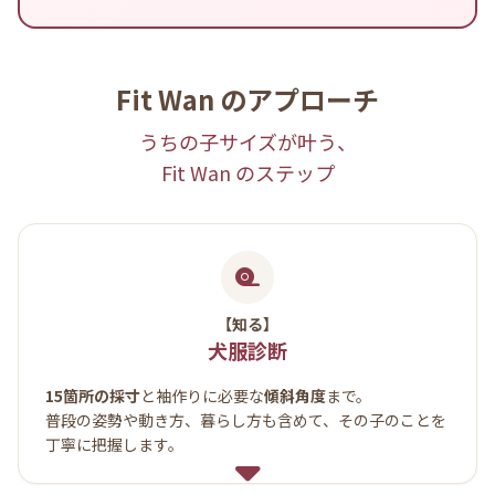
Fit Wan のアプローチ
うちの子サイズが叶う、
Fit Wan のステップ
【知る】
犬服診断
15箇所の採寸
と袖作りに必要な
傾斜角度
まで。
普段の姿勢や動き方、暮らし方も含めて、その子のことを
丁寧に把握します。