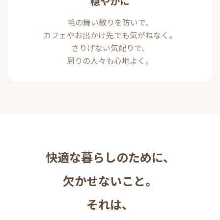
穏やかに
毛の舞い散りを防いで、
カフェやお出かけ先でも気がねなく。
さりげない気配りで、
周りの人々も心地よく。
快適な暮らしのために、
欠かせないこと。
それは、