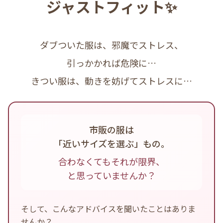
ジャストフィット✨
ダブついた服は、邪魔でストレス、
引っかかれば危険に…
きつい服は、動きを妨げてストレスに…
市販の服は
「近いサイズを選ぶ」もの。
合わなくてもそれが限界、
と思っていませんか？
そして、こんなアドバイスを聞いたことはありま
せんか？