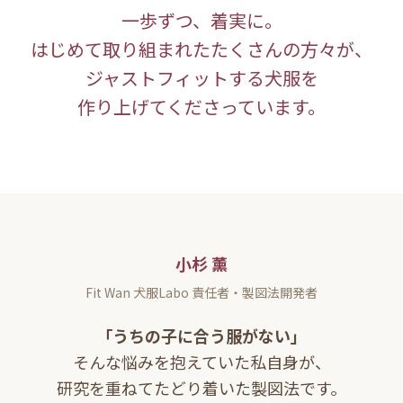
一歩ずつ、着実に。
はじめて取り組まれたたくさんの方々が、
ジャストフィットする犬服を
作り上げてくださっています。
小杉 薰
Fit Wan 犬服Labo 責任者・製図法開発者
「うちの子に合う服がない」
そんな悩みを抱えていた私自身が、
研究を重ねてたどり着いた製図法です。