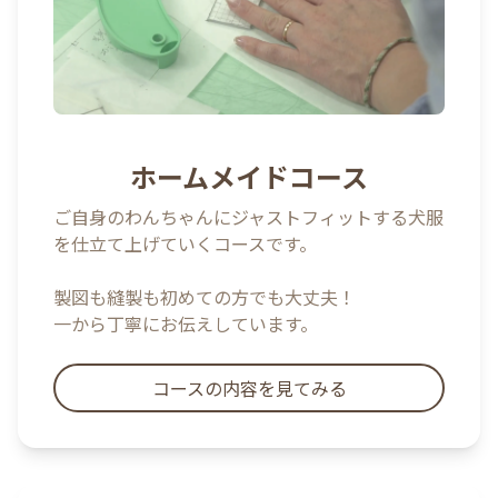
ホームメイドコース
ご自身のわんちゃんにジャストフィットする犬服
を仕立て上げていくコースです。
製図も縫製も初めての方でも大丈夫！
一から丁寧にお伝えしています。
コースの内容を見てみる