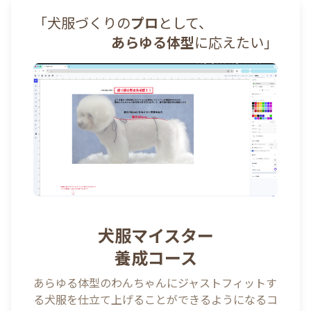
「犬服づくりの
プロ
として、
あらゆる体型
に応えたい」
犬服マイスター
養成コース
あらゆる体型のわんちゃんにジャストフィットす
る犬服を仕立て上げることができるようになるコ