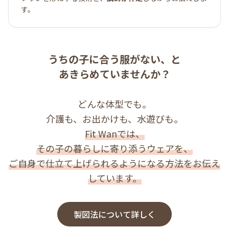
す。
うちの子に合う服がない、と
あきらめていませんか？
どんな体型でも。
介護も、お出かけも、水遊びも。
Fit Wanでは、
その子の暮らしに寄り添うウェアを、
ご自身で仕立て上げられるようになる方法をお伝え
しています。
製図法について詳しく