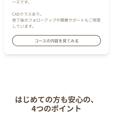
ースです。
CADクラスあり。
修了後のフォローアップや開業サポートもご用意
しています。
コースの内容を見てみる
はじめての方も安心の、
4つのポイント