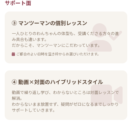
サポート面
③ マンツーマンの個別レッスン
一人ひとりのわんちゃんの体型も、受講くださる方々の進
み具合も違います。
だからこそ、マンツーマンにこだわっています。
ご都合のよい日時を空き枠からお選びいただけます。
④ 動画×対面のハイブリッドスタイル
動画で繰り返し学び、わからないところは対面レッスンで
解消。
わからないまま放置せず、疑問がゼロになるまでしっかり
サポートしていきます。