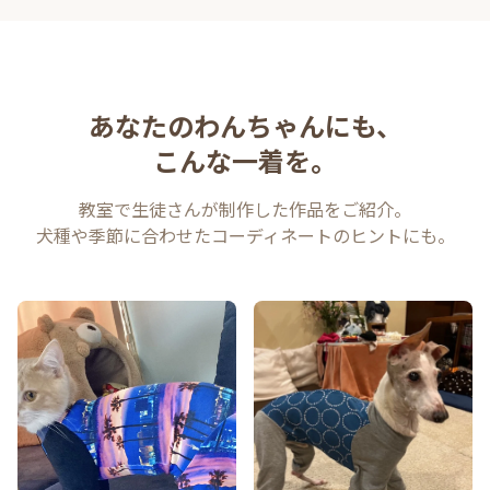
あなたのわんちゃんにも、
こんな一着を。
教室で生徒さんが制作した作品をご紹介。
犬種や季節に合わせたコーディネートのヒントにも。