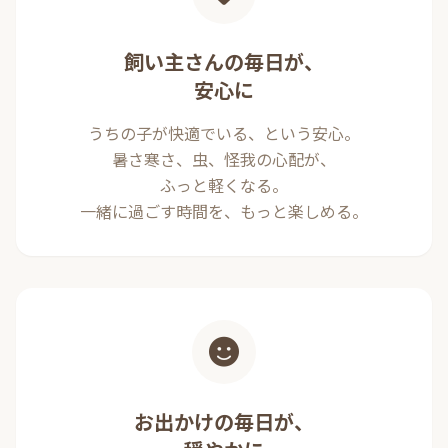
飼い主さんの毎日が、
安心に
うちの子が快適でいる、という安心。
暑さ寒さ、虫、怪我の心配が、
ふっと軽くなる。
一緒に過ごす時間を、もっと楽しめる。
お出かけの毎日が、