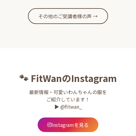
その他のご受講者様の声 →
🐾 FitWanのInstagram
最新情報・可愛いわんちゃんの服を
ご紹介しています！
▶︎
@fitwan_
Instagramを見る