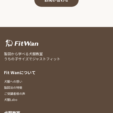
製図から学べる犬服教室
うちの子サイズでジャストフィット
Fit Wanについて
犬服への想い
製図法の特徴
ご受講者様の声
犬服Labo
犬服教室